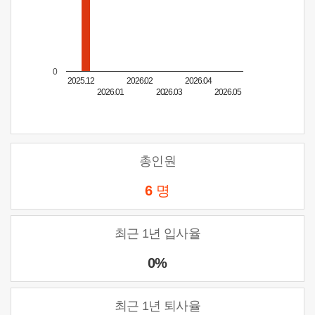
0
2025.12
2026.02
2026.04
2026.01
2026.03
2026.05
총인원
6
명
최근 1년 입사율
0%
최근 1년 퇴사율