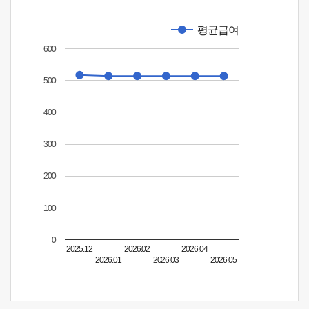
평균급여
600
500
400
300
200
100
0
2025.12
2026.02
2026.04
2026.01
2026.03
2026.05