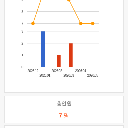
8
7
3
2
1
0
2025.12
2026.02
2026.04
2026.01
2026.03
2026.05
총인원
7
명