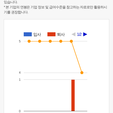
있습니다.
* 본 기업의 연봉은 기업 정보 및 급여수준을 참고하는 자료로만 활용하시
기를 권장합니다.
입사
퇴사
1/2
5
4
1
0