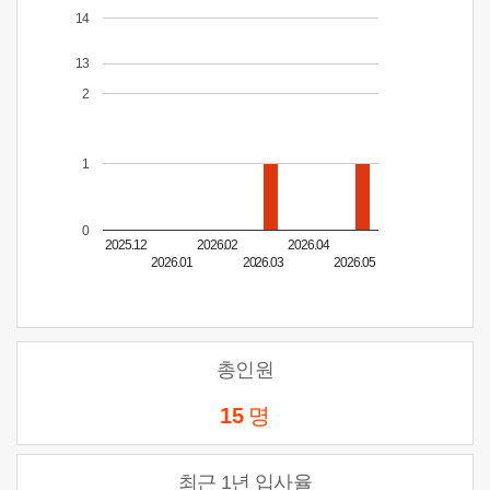
14
13
2
1
0
2025.12
2026.02
2026.04
2026.01
2026.03
2026.05
총인원
15
명
최근 1년 입사율