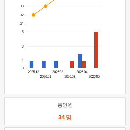
33
32
31
5
3
1
0
2025.12
2026.02
2026.04
2026.01
2026.03
2026.05
총인원
34
명