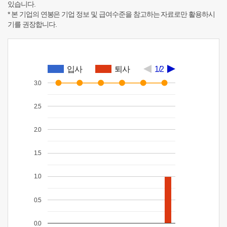
있습니다.
* 본 기업의 연봉은 기업 정보 및 급여수준을 참고하는 자료로만 활용하시
기를 권장합니다.
입사
퇴사
1/2
3.0
2.5
2.0
1.5
1.0
0.5
0.0