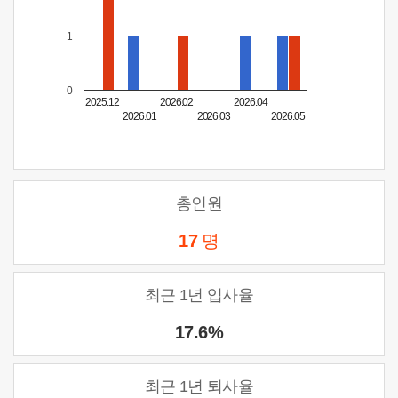
1
0
2025.12
2026.02
2026.04
2026.01
2026.03
2026.05
총인원
17
명
최근 1년 입사율
17.6%
최근 1년 퇴사율