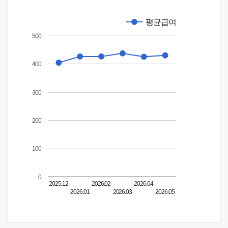
평균급여
500
400
300
200
100
0
2025.12
2026.02
2026.04
2026.01
2026.03
2026.05