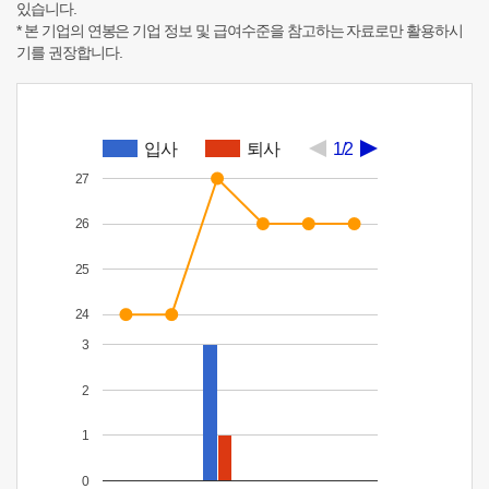
있습니다.
* 본 기업의 연봉은 기업 정보 및 급여수준을 참고하는 자료로만 활용하시
기를 권장합니다.
입사
퇴사
1/2
27
26
25
24
3
2
1
0