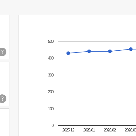
500
400
300
200
100
0
2025.12
2026.01
2026.02
2026.0