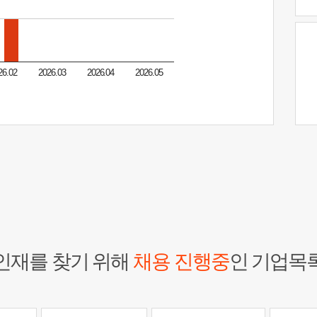
26.02
2026.03
2026.04
2026.05
인재를 찾기 위해
채용 진행중
인 기업목