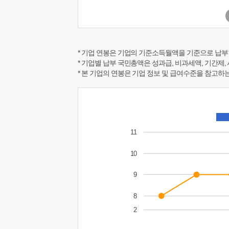
* 기업 연봉은 기업의 기준소득월액을 기준으로 납부
* 기업별 납부 국민총액은 성과급, 비과세액, 기간제,
* 본 기업의 연봉은 기업 정보 및 급여수준을 참고
11
10
9
8
2