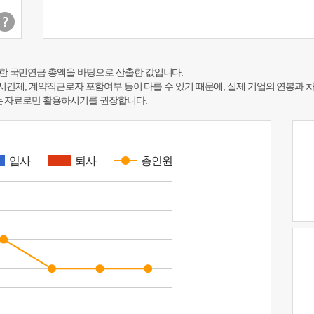
한 국민연금 총액을 바탕으로 산출한 값입니다.
 시간제, 계약직근로자 포함여부 등이 다를 수 있기 때문에, 실제 기업의 연봉과 
하는 자료로만 활용하시기를 권장합니다.
입사
퇴사
총인원