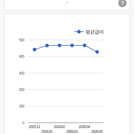
-
평균급여
500
400
300
200
100
0
2025.12
2026.02
2026.04
2026.01
2026.03
2026.05