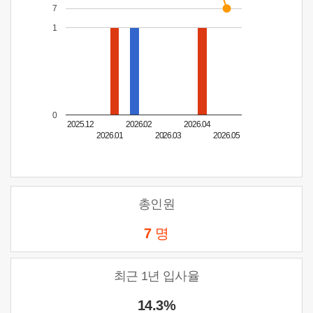
7
1
0
2025.12
2026.02
2026.04
2026.01
2026.03
2026.05
총인원
7
명
최근 1년 입사율
14.3%