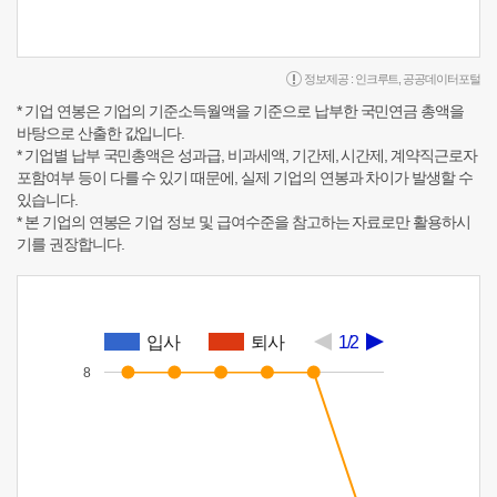
정보제공 :
인크루트
,
공공데이터포털
* 기업 연봉은 기업의 기준소득월액을 기준으로 납부한 국민연금 총액을
바탕으로 산출한 값입니다.
* 기업별 납부 국민총액은 성과급, 비과세액, 기간제, 시간제, 계약직근로자
포함여부 등이 다를 수 있기 때문에, 실제 기업의 연봉과 차이가 발생할 수
있습니다.
* 본 기업의 연봉은 기업 정보 및 급여수준을 참고하는 자료로만 활용하시
기를 권장합니다.
입사
퇴사
1/2
8