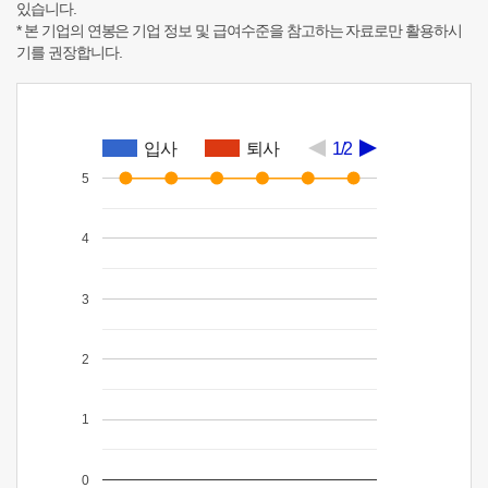
있습니다.
* 본 기업의 연봉은 기업 정보 및 급여수준을 참고하는 자료로만 활용하시
기를 권장합니다.
입사
퇴사
1/2
5
4
3
2
1
0