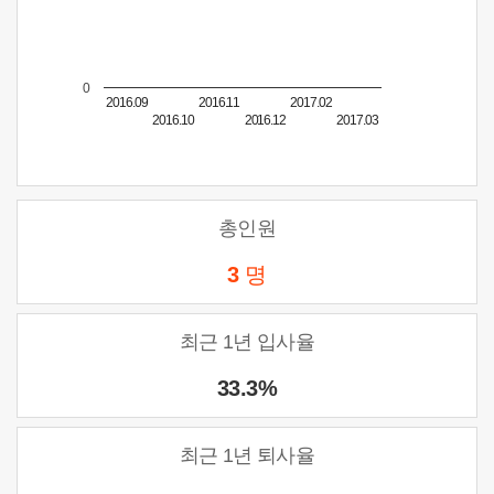
0
2016.09
2016.11
2017.02
2016.10
2016.12
2017.03
총인원
3
명
최근 1년 입사율
33.3%
최근 1년 퇴사율