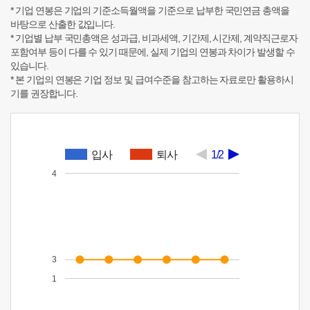
* 기업 연봉은 기업의 기준소득월액을 기준으로 납부한 국민연금 총액을
바탕으로 산출한 값입니다.
* 기업별 납부 국민총액은 성과급, 비과세액, 기간제, 시간제, 계약직근로자
포함여부 등이 다를 수 있기 때문에, 실제 기업의 연봉과 차이가 발생할 수
있습니다.
* 본 기업의 연봉은 기업 정보 및 급여수준을 참고하는 자료로만 활용하시
기를 권장합니다.
입사
퇴사
1/2
4
3
1