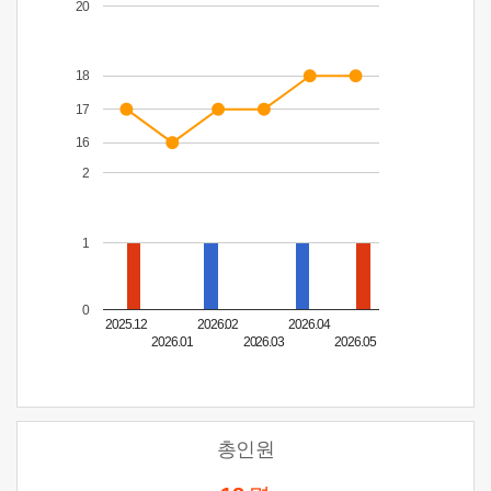
20
18
17
16
2
1
0
2025.12
2026.02
2026.04
2026.01
2026.03
2026.05
총인원