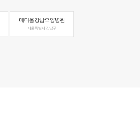
메디움강남요양병원
서울특별시 강남구