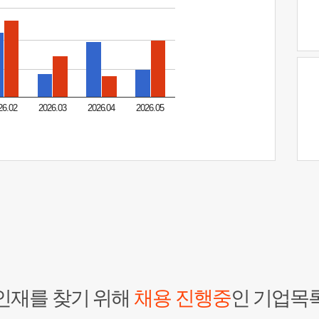
26.02
2026.03
2026.04
2026.05
인재를 찾기 위해
채용 진행중
인 기업목