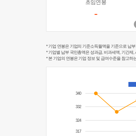
초임연봉
-
* 기업 연봉은 기업의 기준소득월액을 기준으로 납부
* 기업별 납부 국민총액은 성과급, 비과세액, 기간제,
* 본 기업의 연봉은 기업 정보 및 급여수준을 참고
340
332
324
317