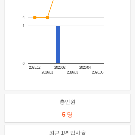
4
1
0
2025.12
2026.02
2026.04
2026.01
2026.03
2026.05
총인원
5
명
최근 1년 입사율