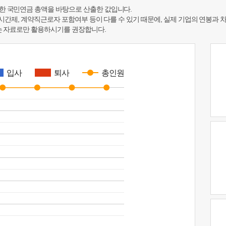
한 국민연금 총액을 바탕으로 산출한 값입니다.
 시간제, 계약직근로자 포함여부 등이 다를 수 있기 때문에, 실제 기업의 연봉과 
하는 자료로만 활용하시기를 권장합니다.
입사
퇴사
총인원