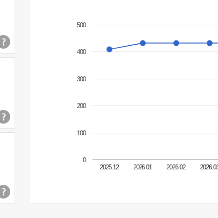
500
400
300
200
100
0
2025.12
2026.01
2026.02
2026.0