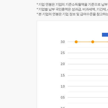
* 기업 연봉은 기업의 기준소득월액을 기준으로 납부
* 기업별 납부 국민총액은 성과급, 비과세액, 기간제,
* 본 기업의 연봉은 기업 정보 및 급여수준을 참고
3.0
2.5
2.0
1.5
1.0
0.5