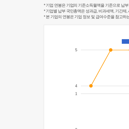
* 기업 연봉은 기업의 기준소득월액을 기준으로 납부
* 기업별 납부 국민총액은 성과급, 비과세액, 기간제,
* 본 기업의 연봉은 기업 정보 및 급여수준을 참고
5
4
1