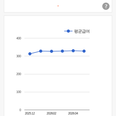
-
평균급여
400
300
200
100
0
2025.12
2026.02
2026.04