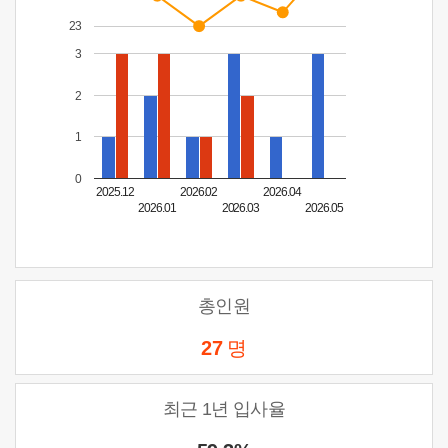
23
3
2
1
0
2025.12
2026.02
2026.04
2026.01
2026.03
2026.05
총인원
27
명
최근 1년 입사율