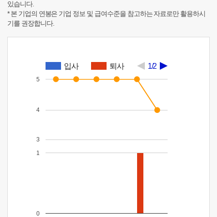
있습니다.
* 본 기업의 연봉은 기업 정보 및 급여수준을 참고하는 자료로만 활용하시
기를 권장합니다.
입사
퇴사
1/2
5
4
3
1
0