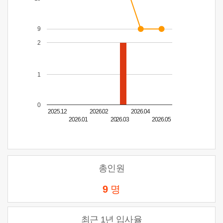
9
2
1
0
2025.12
2026.02
2026.04
2026.01
2026.03
2026.05
총인원
9
명
최근 1년 입사율