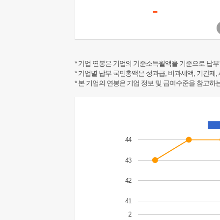
-
* 기업 연봉은 기업의 기준소득월액을 기준으로 납부
* 기업별 납부 국민총액은 성과급, 비과세액, 기간제,
* 본 기업의 연봉은 기업 정보 및 급여수준을 참고
44
43
42
41
2