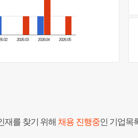
26.02
2026.03
2026.04
2026.05
인재를 찾기 위해
채용 진행중
인 기업목