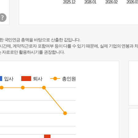
2025.12
2026.01
2026.02
2026.0
한 국민연금 총액을 바탕으로 산출한 값입니다.
 시간제, 계약직근로자 포함여부 등이 다를 수 있기 때문에, 실제 기업의 연봉과 
하는 자료로만 활용하시기를 권장합니다.
입사
퇴사
총인원