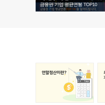
금융권 기업 평균연봉 TOP10