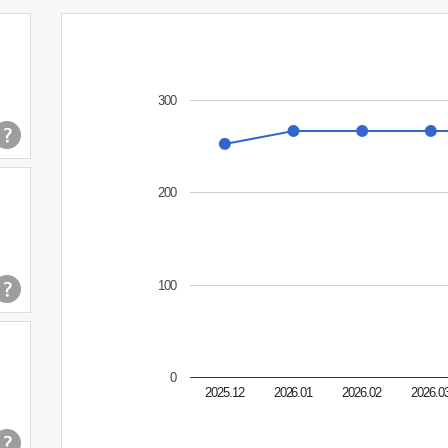
300
200
100
0
2025.12
2026.01
2026.02
2026.0