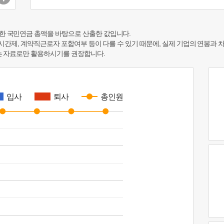
한 국민연금 총액을 바탕으로 산출한 값입니다.
 시간제, 계약직근로자 포함여부 등이 다를 수 있기 때문에, 실제 기업의 연봉과 
하는 자료로만 활용하시기를 권장합니다.
입사
퇴사
총인원