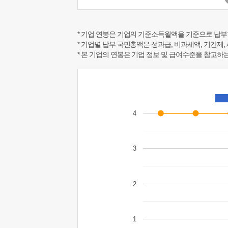
* 기업 연봉은 기업의 기준소득월액을 기준으로 납부
* 기업별 납부 국민총액은 성과급, 비과세액, 기간제,
* 본 기업의 연봉은 기업 정보 및 급여수준을 참고
4
3
2
1