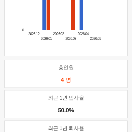
0
2025.12
2026.02
2026.04
2026.01
2026.03
2026.05
총인원
4
명
최근 1년 입사율
50.0%
최근 1년 퇴사율