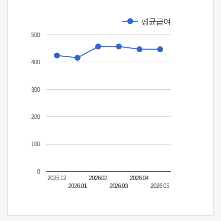
평균급여
500
400
300
200
100
0
2025.12
2026.02
2026.04
2026.01
2026.03
2026.05