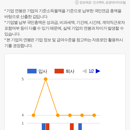
정보제공 :
인크루트
,
공공데이터포털
* 기업 연봉은 기업의 기준소득월액을 기준으로 납부한 국민연금 총액을
바탕으로 산출한 값입니다.
* 기업별 납부 국민총액은 성과급, 비과세액, 기간제, 시간제, 계약직근로자
포함여부 등이 다를 수 있기 때문에, 실제 기업의 연봉과 차이가 발생할 수
있습니다.
* 본 기업의 연봉은 기업 정보 및 급여수준을 참고하는 자료로만 활용하시
기를 권장합니다.
입사
퇴사
1/2
5
4
1