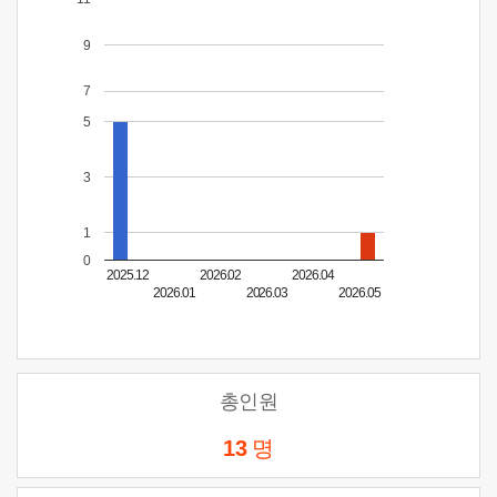
9
7
5
3
1
0
2025.12
2026.02
2026.04
2026.01
2026.03
2026.05
총인원
13
명