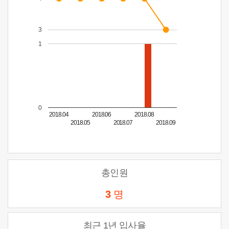
3
1
0
2018.04
2018.06
2018.08
2018.05
2018.07
2018.09
총인원
3
명
최근 1년 입사율