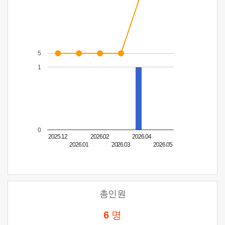
5
1
0
2025.12
2026.02
2026.04
2026.01
2026.03
2026.05
총인원
6
명