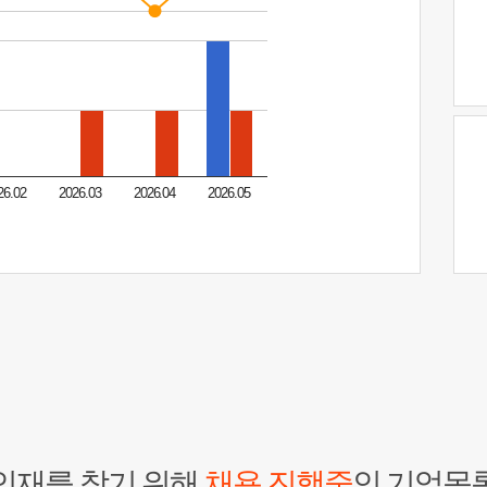
26.02
2026.03
2026.04
2026.05
인재를 찾기 위해
채용 진행중
인 기업목