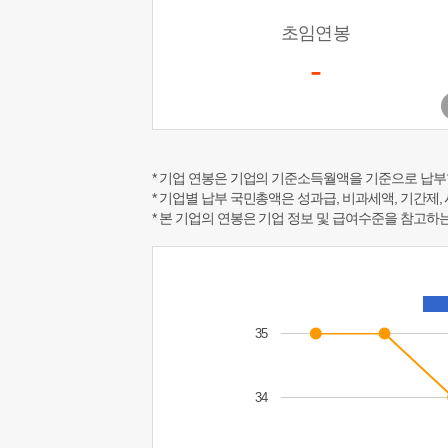
초임연봉
-
* 기업 연봉은 기업의 기준소득월액을 기준으로 납부
* 기업별 납부 국민총액은 성과급, 비과세액, 기간제,
* 본 기업의 연봉은 기업 정보 및 급여수준을 참고
35
34