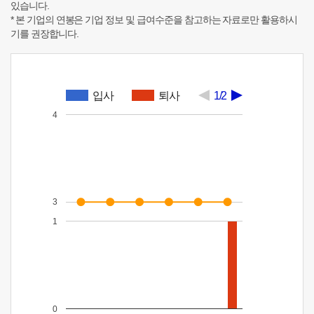
있습니다.
* 본 기업의 연봉은 기업 정보 및 급여수준을 참고하는 자료로만 활용하시
기를 권장합니다.
입사
퇴사
1/2
4
3
1
0