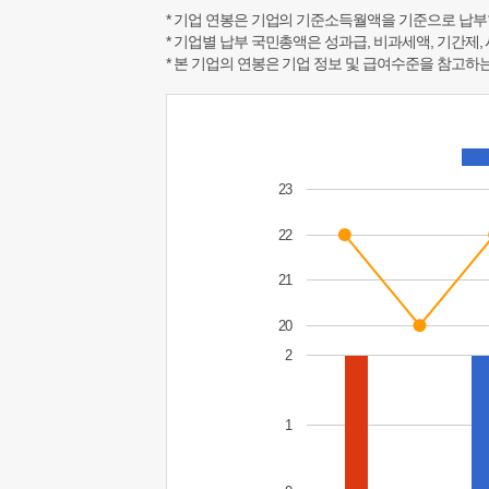
* 기업 연봉은 기업의 기준소득월액을 기준으로 납부
* 기업별 납부 국민총액은 성과급, 비과세액, 기간제,
* 본 기업의 연봉은 기업 정보 및 급여수준을 참고
23
22
21
20
2
1