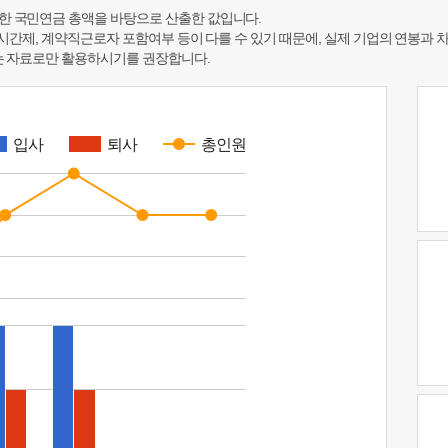
한 국민연금 총액을 바탕으로 산출한 값입니다.
 시간제, 계약직근로자 포함여부 등이 다를 수 있기 때문에, 실제 기업의 연봉과 
하는 자료로만 활용하시기를 권장합니다.
입사
퇴사
총인원