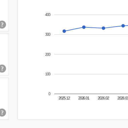
400
300
200
100
0
2025.12
2026.01
2026.02
2026.0