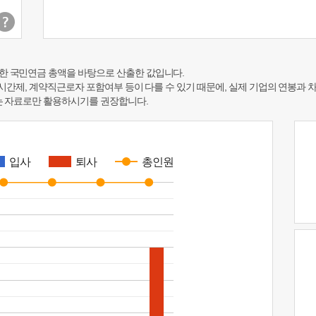
한 국민연금 총액을 바탕으로 산출한 값입니다.
 시간제, 계약직근로자 포함여부 등이 다를 수 있기 때문에, 실제 기업의 연봉과 
하는 자료로만 활용하시기를 권장합니다.
입사
퇴사
총인원