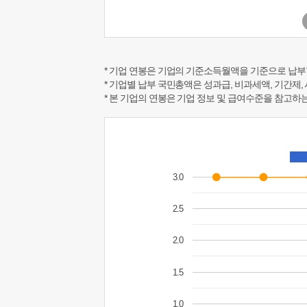
* 기업 연봉은 기업의 기준소득월액을 기준으로 납부
* 기업별 납부 국민총액은 성과급, 비과세액, 기간제,
* 본 기업의 연봉은 기업 정보 및 급여수준을 참고
3.0
2.5
2.0
1.5
1.0