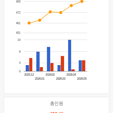
483
472
461
451
14
9
4
0
2025.12
2026.02
2026.04
2026.01
2026.03
2026.05
총인원