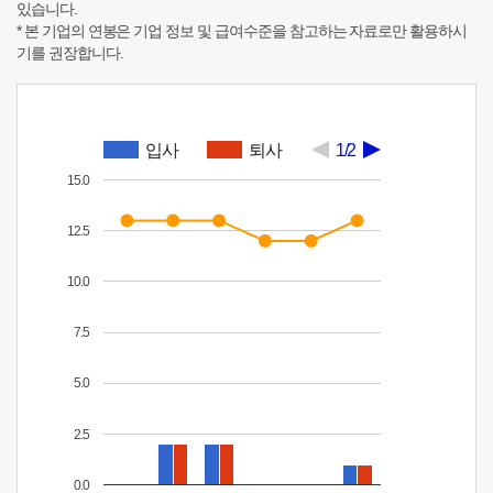
있습니다.
* 본 기업의 연봉은 기업 정보 및 급여수준을 참고하는 자료로만 활용하시
기를 권장합니다.
입사
퇴사
1/2
15.0
12.5
10.0
7.5
5.0
2.5
0.0