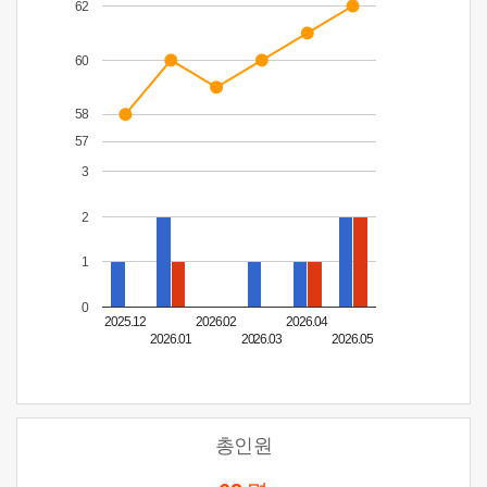
62
60
58
57
3
2
1
0
2025.12
2026.02
2026.04
2026.01
2026.03
2026.05
총인원