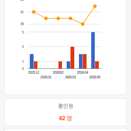
41
39
5
3
1
0
2025.12
2026.02
2026.04
2026.01
2026.03
2026.05
총인원
42
명