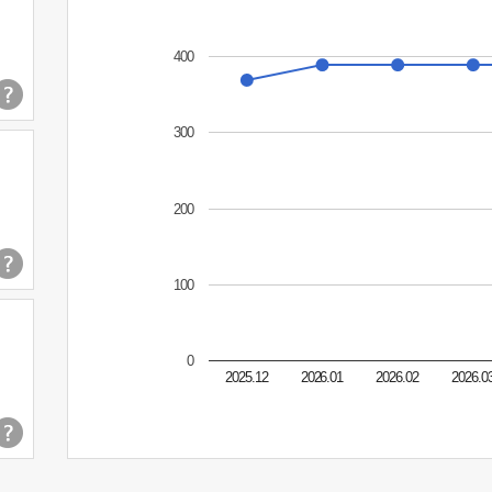
400
300
200
100
0
2025.12
2026.01
2026.02
2026.0