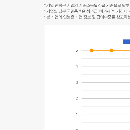
* 기업 연봉은 기업의 기준소득월액을 기준으로 납부
* 기업별 납부 국민총액은 성과급, 비과세액, 기간제,
* 본 기업의 연봉은 기업 정보 및 급여수준을 참고
5
4
3
2
1