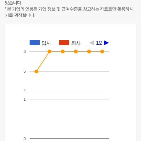
있습니다.
* 본 기업의 연봉은 기업 정보 및 급여수준을 참고하는 자료로만 활용하시
기를 권장합니다.
입사
퇴사
1/2
6
5
4
1
0