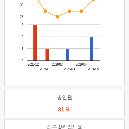
30
28
3
2
1
0
2025.12
2026.02
2026.04
2026.01
2026.03
2026.05
총인원
31
명
최근 1년 입사율