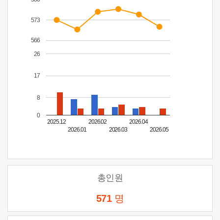
573
566
26
17
8
0
2025.12
2026.02
2026.04
2026.01
2026.03
2026.05
총인원
571
명