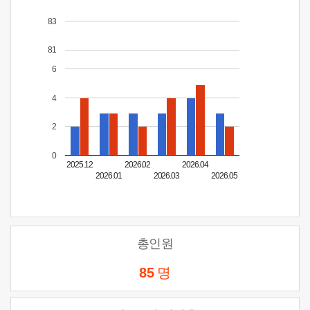
83
81
6
4
2
0
2025.12
2026.02
2026.04
2026.01
2026.03
2026.05
총인원
85
명