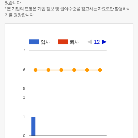
있습니다.
* 본 기업의 연봉은 기업 정보 및 급여수준을 참고하는 자료로만 활용하시
기를 권장합니다.
입사
퇴사
1/2
7
6
5
2
1
0