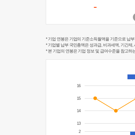
-
* 기업 연봉은 기업의 기준소득월액을 기준으로 납부
* 기업별 납부 국민총액은 성과급, 비과세액, 기간제,
* 본 기업의 연봉은 기업 정보 및 급여수준을 참고
16
15
14
13
2