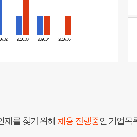
26.02
2026.03
2026.04
2026.05
인재를 찾기 위해
채용 진행중
인 기업목