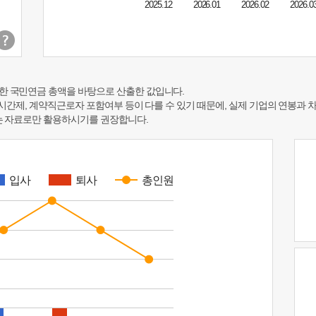
2025.12
2026.01
2026.02
2026.0
한 국민연금 총액을 바탕으로 산출한 값입니다.
 시간제, 계약직근로자 포함여부 등이 다를 수 있기 때문에, 실제 기업의 연봉과 
하는 자료로만 활용하시기를 권장합니다.
입사
퇴사
총인원