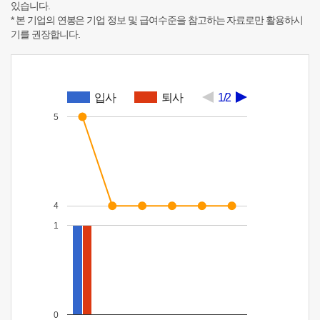
있습니다.
* 본 기업의 연봉은 기업 정보 및 급여수준을 참고하는 자료로만 활용하시
기를 권장합니다.
입사
퇴사
1/2
5
4
1
0