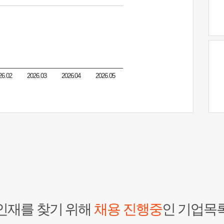
26.02
2026.03
2026.04
2026.05
인재를 찾기 위해
채용 진행중
인 기업목