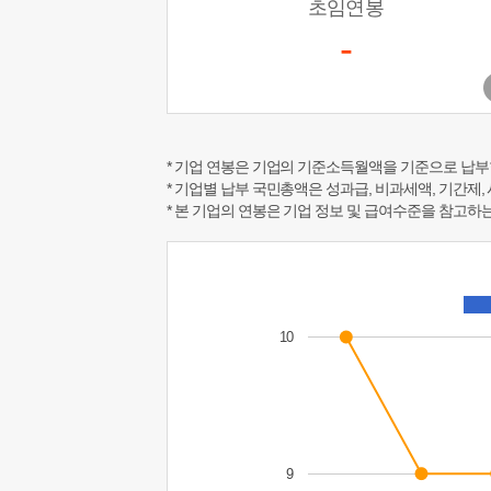
초임연봉
-
* 기업 연봉은 기업의 기준소득월액을 기준으로 납부
* 기업별 납부 국민총액은 성과급, 비과세액, 기간제,
* 본 기업의 연봉은 기업 정보 및 급여수준을 참고
10
9