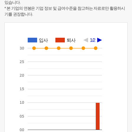
있습니다.
* 본 기업의 연봉은 기업 정보 및 급여수준을 참고하는 자료로만 활용하시
기를 권장합니다.
입사
퇴사
1/2
3.0
2.5
2.0
1.5
1.0
0.5
0.0