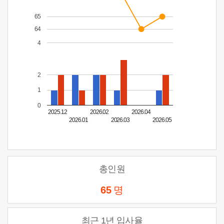
65
64
4
2
1
0
2025.12
2026.02
2026.04
2026.01
2026.03
2026.05
총인원
65
명
최근 1년 입사율