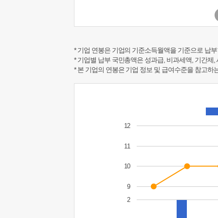
* 기업 연봉은 기업의 기준소득월액을 기준으로 납부
* 기업별 납부 국민총액은 성과급, 비과세액, 기간제,
* 본 기업의 연봉은 기업 정보 및 급여수준을 참고
12
11
10
9
2