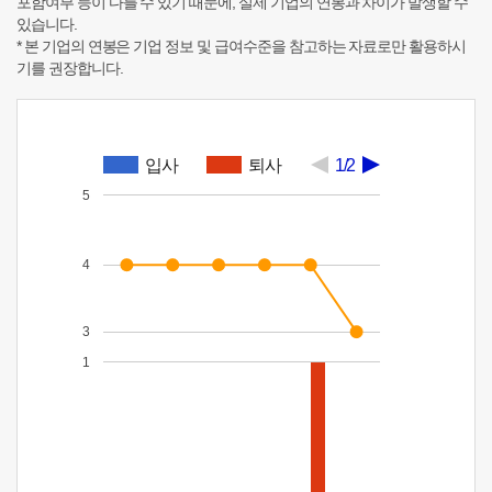
포함여부 등이 다를 수 있기 때문에, 실제 기업의 연봉과 차이가 발생할 수
있습니다.
* 본 기업의 연봉은 기업 정보 및 급여수준을 참고하는 자료로만 활용하시
기를 권장합니다.
입사
퇴사
1/2
5
4
3
1