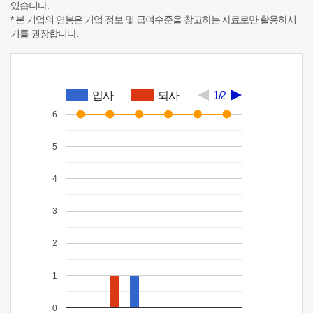
있습니다.
* 본 기업의 연봉은 기업 정보 및 급여수준을 참고하는 자료로만 활용하시
기를 권장합니다.
입사
퇴사
1/2
6
5
4
3
2
1
0