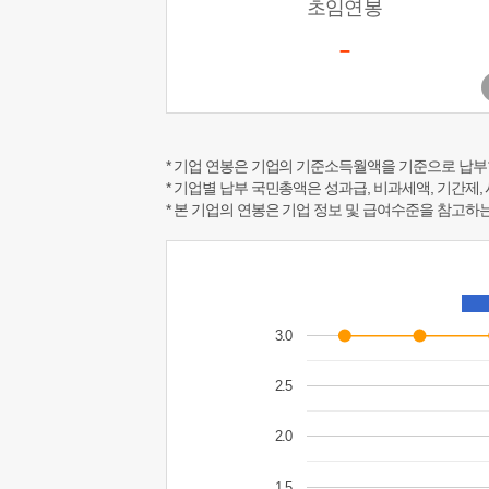
초임연봉
-
* 기업 연봉은 기업의 기준소득월액을 기준으로 납부
* 기업별 납부 국민총액은 성과급, 비과세액, 기간제,
* 본 기업의 연봉은 기업 정보 및 급여수준을 참고
3.0
2.5
2.0
1.5