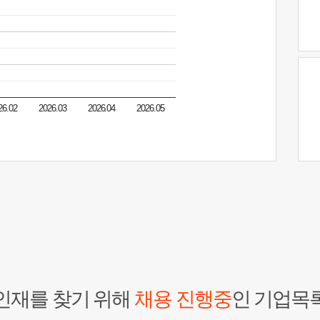
26.02
2026.03
2026.04
2026.05
인재를 찾기 위해
채용 진행중
인 기업목